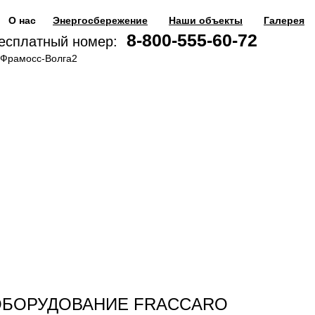
О нас
Энергосбережение
Наши объекты
Галерея
8-800-555-60-72
есплатный номер:
ОБОРУДОВАНИЕ FRACCARO