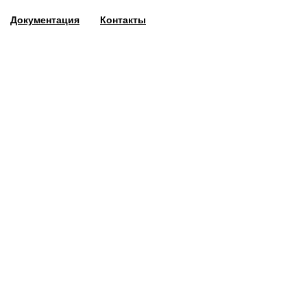
Документация
Контакты