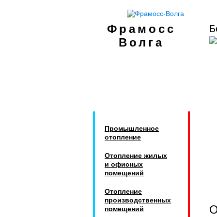
Фрамосс
Б
Волга
Промышленное
отопление
Отопление жилых
и офисных
помещений
Отопление
производственных
помещений