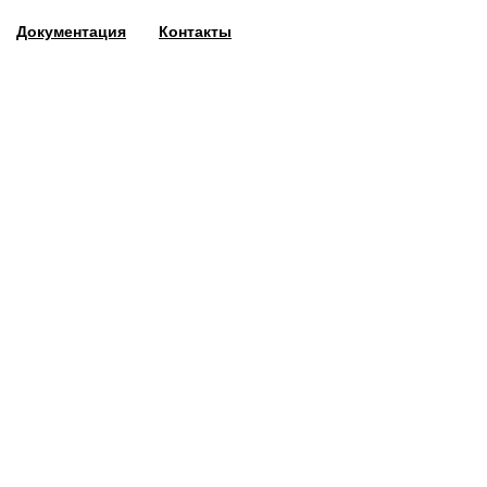
Документация
Контакты