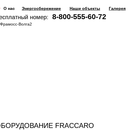
О нас
Энергосбережение
Наши объекты
Галерея
8-800-555-60-72
есплатный номер:
ОБОРУДОВАНИЕ FRACCARO