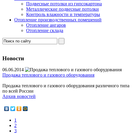
Подвесные потолки из гипсокартона
Металлические подвесные потолки
Контроль влажности и температуры
Отопление производственных помещений
Отопление ангаров
Отопление склада
Новости
06.06.2014
Продажа теплового и газового оборудования
Продажа теплового и газового оборудования различного типа
по всей России
Архив новостей
1
2
3