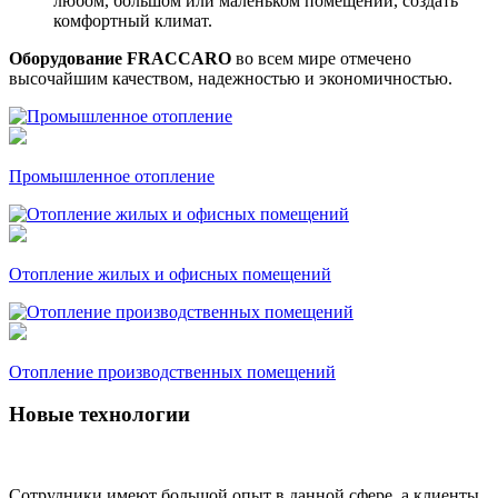
любом, большом или маленьком помещении, создать
комфортный климат.
Оборудование FRACCARO
во всем мире отмечено
высочайшим качеством, надежностью и экономичностью.
Промышленное отопление
Отопление жилых и офисных помещений
Отопление производственных помещений
Новые технологии
Сотрудники имеют большой опыт в данной сфере, а клиенты