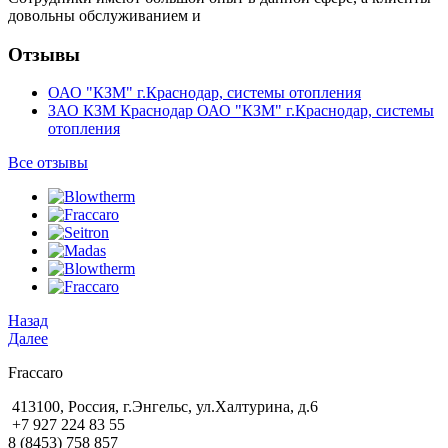
довольны обслуживанием и
Отзывы
ОАО "КЗМ" г.Краснодар, системы отопления
ЗАО КЗМ Краснодар ОАО "КЗМ" г.Краснодар, системы
отопления
Все отзывы
Назад
Далее
Fraccaro
413100, Россия, г.Энгельс, ул.Халтурина, д.6
+7 927 224 83 55
8 (8453) 758 857